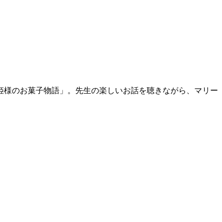
姫様のお菓子物語」。先生の楽しいお話を聴きながら、マリー