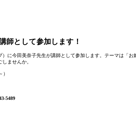
講師として参加します！
ップ）に今田美奈子先生が講師として参加します。テーマは「お
ごしませんか。
0～）
-5489