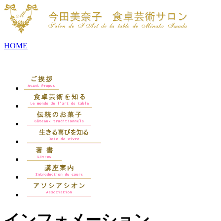
HOME
インフォメーション