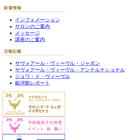
インフォメーション
サロンのご案内
メッセージ
講座のご案内
サヴォアール・ヴィーヴル・ジャポン
サヴォアール・ヴィーヴル・アンテルナショナル
ジョワ・ド・ヴィーヴル
銀河館レポート